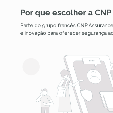
Por que escolher a CN
Parte do grupo francês CNP Assurance
e inovação para oferecer segurança ac