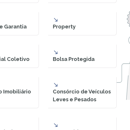
e Garantia
Property
al Coletivo
Bolsa Protegida
 Imobiliário
Consórcio de Veículos
Leves e Pesados