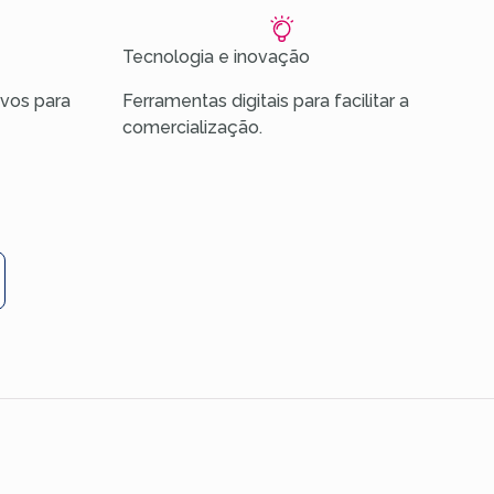
Tecnologia e inovação
vos para
Ferramentas digitais para facilitar a
comercialização.