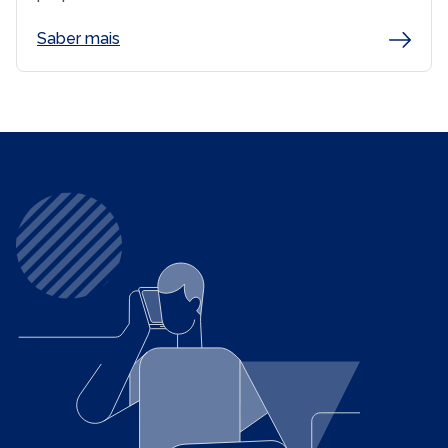
Saber mais