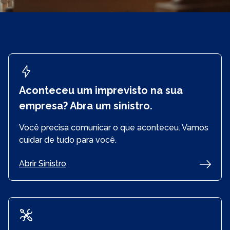
Aconteceu um imprevisto na sua
empresa? Abra um sinistro.
Você precisa comunicar o que aconteceu. Vamos
cuidar de tudo para você.
Abrir Sinistro
Já sou segurado e preciso acionar o meu