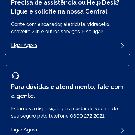
seguro.
Precisa de assistência ou Help Desk?
Ligue e solicite na nossa Central.
Conte com encanador, eletricista, vidraceiro,
chaveiro 24h e outros serviços. É só ligar!
Ligar Agora
Para dúvidas e atendimento, fale com
a gente.
Estamos à disposição para cuidar de você e do
seu seguro pelo telefone 0800 272 2021.
Ligar Agora