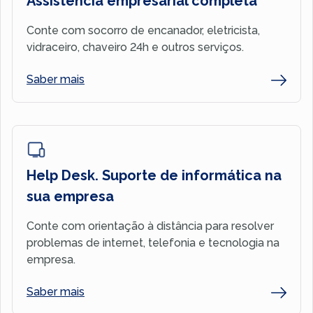
Assistência empresarial completa
Conte com socorro de encanador, eletricista,
vidraceiro, chaveiro 24h e outros serviços.
Saber mais
Help Desk. Suporte de informática na
sua empresa
Conte com orientação à distância para resolver
problemas de internet, telefonia e tecnologia na
empresa.
Saber mais