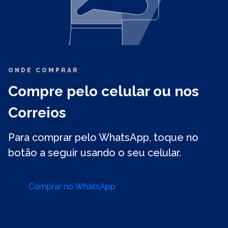
ONDE COMPRAR
Compre pelo celular ou nos
Correios
Para comprar pelo WhatsApp, toque no
botão a seguir usando o seu celular.
Comprar no WhatsApp