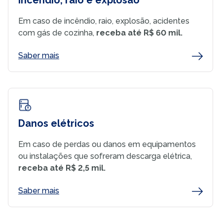
Incêndio, raio e explosão
Em caso de incêndio, raio, explosão, acidentes
com gás de cozinha,
receba até R$ 60 mil.
Saber mais
Danos elétricos
Em caso de perdas ou danos em equipamentos
ou instalações que sofreram descarga elétrica,
receba até R$ 2,5 mil.
Saber mais