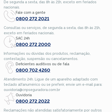
De segunda a sexta, das 8h às 21h, exceto em feriados
nacionais.
Fale com a gente
0800 272 2021
Consultas ou serviços, de segunda a sexta, das 8h às 21h,
exceto em feriados nacionais.
SAC 24h
0800 272 2000
Informações ou dúvidas dos produtos, reclamação,
contestação, suspensão ou cancelamentos.
Deficientes auditivos ou de fala
0800 702 4260
Atendimento 24h. Ligue de um aparelho adaptado com
teclado alfanumérico ou se preferir, envie um e-mail para:
ouvidoria@cnpseguradora.com.br
Ouvidoria
0800 272 2022
Reclamações não atendidas satisfatoriamente por outros