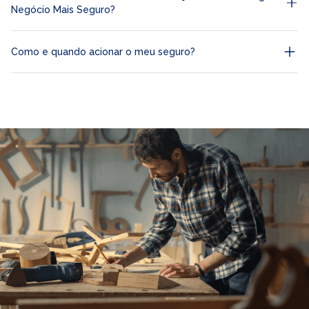
Negócio Mais Seguro?
Como e quando acionar o meu seguro?