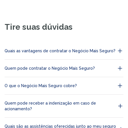
Tire suas dúvidas
Quais as vantagens de contratar o Negócio Mais Seguro?
Quem pode contratar o Negócio Mais Seguro?
O que o Negócio Mais Seguro cobre?
Quem pode receber a indenização em caso de
acionamento?
Quais são as assistências oferecidas junto ao meu seguro