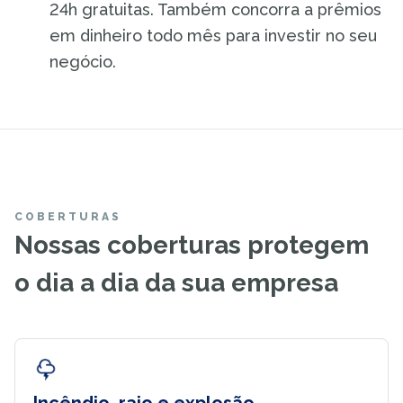
24h gratuitas. Também concorra a prêmios
em dinheiro todo mês para investir no seu
negócio.
COBERTURAS
Nossas coberturas protegem
o dia a dia da sua empresa