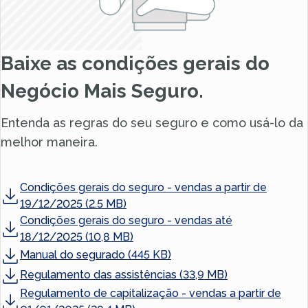
Baixe as condições gerais do
Negócio Mais Seguro.
Entenda as regras do seu seguro e como usá-lo da
melhor maneira.
Condições gerais do seguro - vendas a partir de
19/12/2025 (2.5 MB)
Condições gerais do seguro - vendas até
18/12/2025 (10,8 MB)
Manual do segurado (445 KB)
Regulamento das assistências (33,9 MB)
Regulamento de capitalização - vendas a partir de