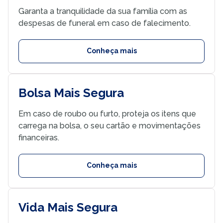
Garanta a tranquilidade da sua família com as
despesas de funeral em caso de falecimento.
Conheça mais
Bolsa Mais Segura
Em caso de roubo ou furto, proteja os itens que
carrega na bolsa, o seu cartão e movimentações
financeiras.
Conheça mais
Vida Mais Segura