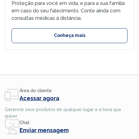
Proteção para você em vida, e para a sua família
em caso do seu falecimento. Conte ainda com
consultas médicas à distância.
Conheça mais
Área do cliente
Acessar agora
Gerencie seus produtos de qualquer lugar e a hora que
quiser.
Chat
Enviar mensagem