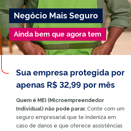
Negócio Mais Seguro
Ainda bem que agora tem
Sua empresa protegida por
apenas R$ 32,99 por mês
Quem é MEI (Microempreendedor
Individual) não pode parar.
Conte com um
seguro empresarial que te indeniza em
caso de danos e que oferece assistências