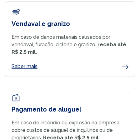
Vendaval e granizo
Em caso de danos materiais causados por
vendaval, furacão, ciclone e granizo,
receba até
R$ 2,5 mil.
Saber mais
Pagamento de aluguel
Em caso de incêndio ou explosão na empresa,
cobre custos de aluguel de inquilinos ou de
proprietários.
Receba até R$ 2,5 mil.