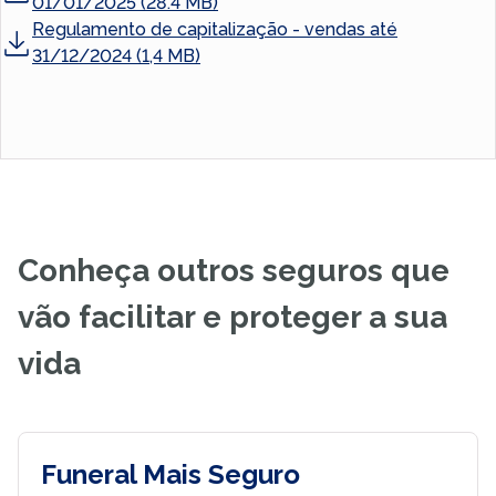
01/01/2025 (28.4 MB)
Regulamento de capitalização - vendas até
31/12/2024 (1,4 MB)
Conheça outros seguros que
vão facilitar e proteger a sua
vida
Funeral Mais Seguro