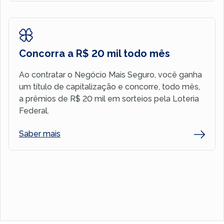
Concorra a R$ 20 mil todo mês
Ao contratar o Negócio Mais Seguro, você ganha
um título de capitalização e concorre, todo mês,
a prêmios de R$ 20 mil em sorteios pela Loteria
Federal.
Saber mais