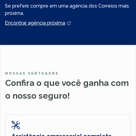
Se preferir, compre em uma agência dos Correios mais
próxima.
Encontrar agência próxima
NOSSAS VANTAGENS
Confira o que você ganha com
o nosso seguro!